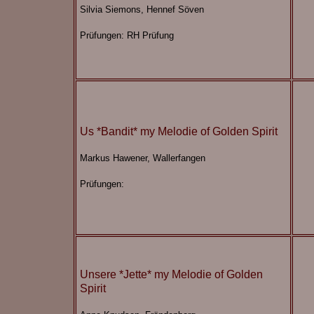
Silvia Siemons, Hennef Söven
Prüfungen: RH Prüfung
Us *Bandit* my Melodie of Golden Spirit
Markus Hawener, Wallerfangen
Prüfungen:
Unsere *Jette* my Melodie of Golden
Spirit