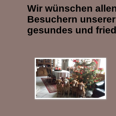
Wir wünschen alle
Besuchern unserer
gesundes und fried