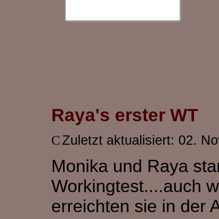
Raya's erster WT
Zuletzt aktualisiert: 02. 
Monika und Raya star
Workingtest....auch w
erreichten sie in der