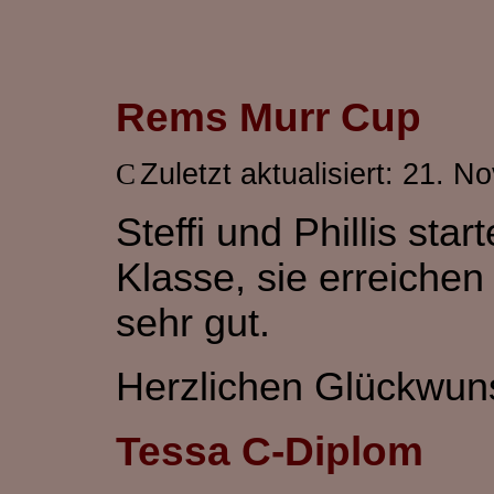
Rems Murr Cup
Zuletzt aktualisiert: 21. 
Steffi und Phillis st
Klasse, sie erreichen
sehr gut.
Herzlichen Glückwun
Tessa C-Diplom