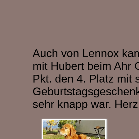
Auch von Lennox kam 
mit Hubert beim Ahr 
Pkt. den 4. Platz mit
Geburtstagsgeschenk.
sehr knapp war. Herz