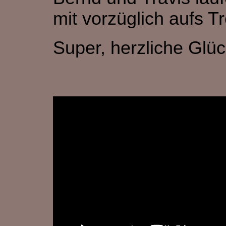
mit vorzüglich aufs T
Super, herzliche Glü