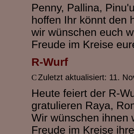
Penny, Pallina, Pinu'u
hoffen Ihr könnt den 
wir wünschen euch we
Freude im Kreise eur
R-Wurf
Zuletzt aktualisiert: 11. 
Heute feiert der R-Wu
gratulieren Raya, Rom
Wir wünschen ihnen w
Freude im Kreise ihre