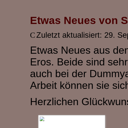
Etwas Neues von S
Zuletzt aktualisiert: 29. 
Etwas Neues aus den 
Eros. Beide sind sehr 
auch bei der Dummyar
Arbeit können sie sic
Herzlichen Glückwunsc