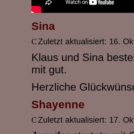
Sina
Zuletzt aktualisiert: 16. O
Klaus und Sina best
mit gut.
Herzliche Glückwüns
Shayenne
Zuletzt aktualisiert: 17. O