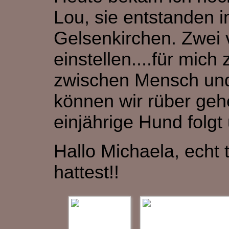
Lou, sie entstanden i
Gelsenkirchen. Zwei 
einstellen....für mich
zwischen Mensch und
können wir rüber geh
einjährige Hund folgt
Hallo Michaela, echt 
hattest!!