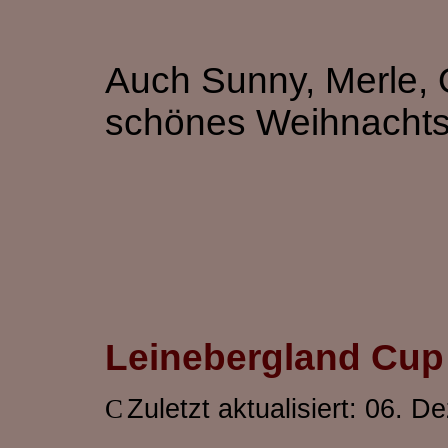
Auch Sunny, Merle,
schönes Weihnachts
Leinebergland Cup
Zuletzt aktualisiert: 06. 