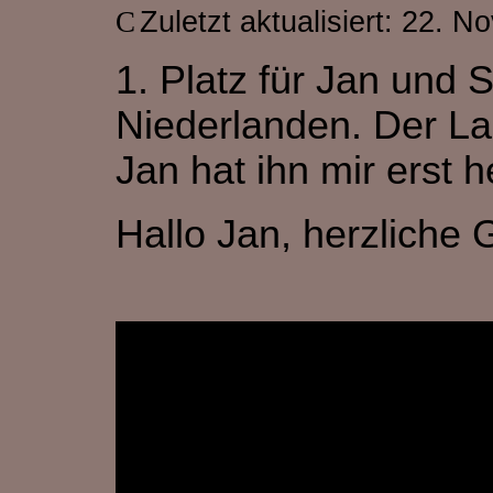
Zuletzt aktualisiert: 22. 
1. Platz für Jan und S
Niederlanden. Der La
Jan hat ihn mir erst h
Hallo Jan, herzliche 