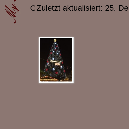
Zuletzt aktualisiert: 25. 