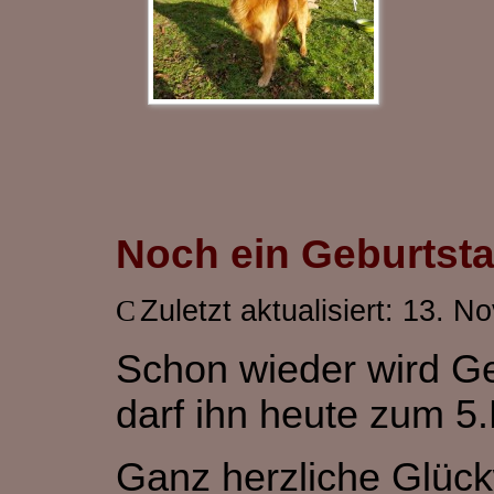
Noch ein Geburtst
Zuletzt aktualisiert: 13. 
Schon wieder wird Geb
darf ihn heute zum 5.M
Ganz herzliche Glüc