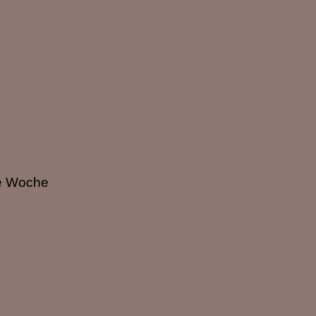
ne Woche