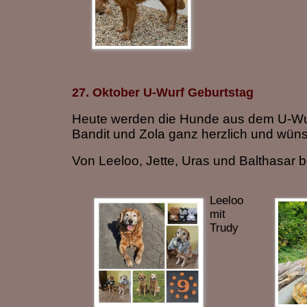
27. Oktober U-Wurf Geburtstag
Heute werden die Hunde aus dem U-Wurf 
Bandit und Zola ganz herzlich und wüns
Von Leeloo, Jette, Uras und Balthasar 
Leeloo
mit
Trudy