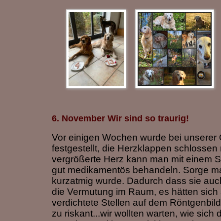
6. November Wir sind so traurig!
Vor einigen Wochen wurde bei unserer 
festgestellt, die Herzklappen schlossen
vergrößerte Herz kann man mit einem 
gut medikamentös behandeln. Sorge ma
kurzatmig wurde. Dadurch dass sie auch 
die Vermutung im Raum, es hätten sich 
verdichtete Stellen auf dem Röntgenbild
zu riskant...wir wollten warten, wie si