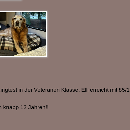
kingtest in der Veteranen Klasse. Elli erreicht mit 85/
ren knapp 12 Jahren!!