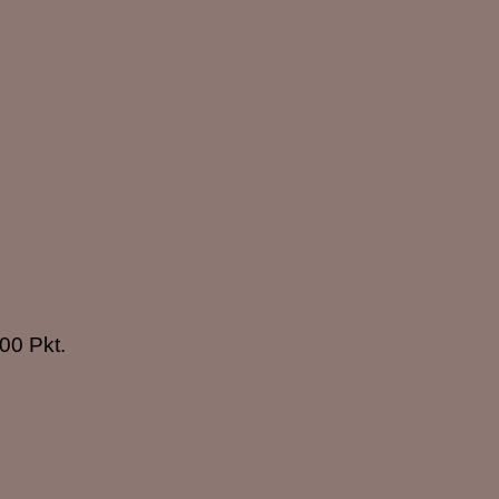
100 Pkt.