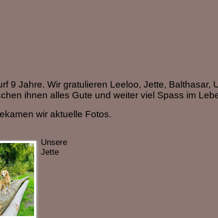
9 Jahre. Wir gratulieren Leeloo, Jette, Balthasar, 
chen ihnen alles Gute und weiter viel Spass im Leb
bekamen wir aktuelle Fotos.
Unsere
Jette