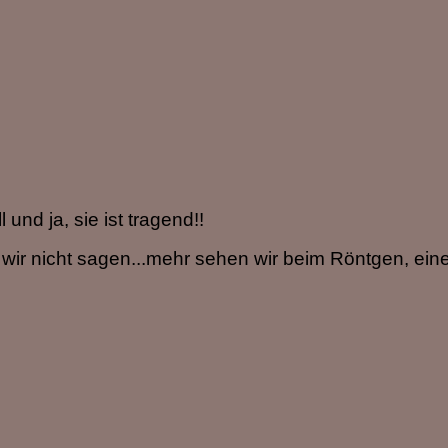
und ja, sie ist tragend!!
 wir nicht sagen...mehr sehen wir beim Röntgen, ei