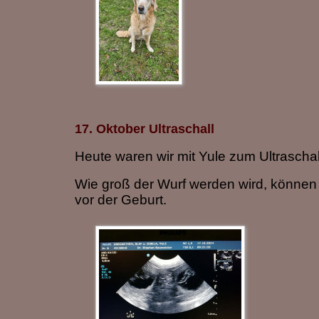
17. Oktober Ultraschall
Heute waren wir mit Yule zum Ultraschall 
Wie groß der Wurf werden wird, können
vor der Geburt.